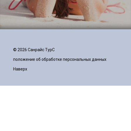
© 2026 Санрайc ТурС
положение об обработке персональных данных
Наверх