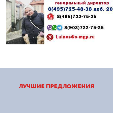
ЛУЧШИЕ ПРЕДЛОЖЕНИЯ