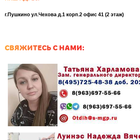
г.Пушкино ул.Чехова д.1 корп.2 офис 41 (2 этаж)
СВЯЖИТЕСЬ С НАМИ: