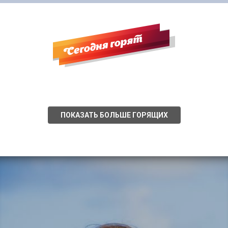
ПОКАЗАТЬ БОЛЬШЕ ГОРЯЩИХ