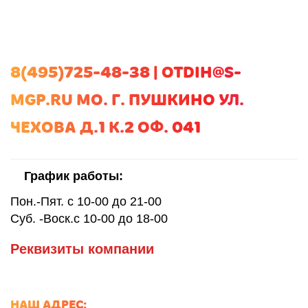
8(495)725-48-38 | OTDIH@S-
MGP.RU МО. Г. ПУШКИНО УЛ.
ЧЕХОВА Д.1 К.2 ОФ. 041
График работы:
Пон.-Пят. с 10-00 до 21-00
Суб. -Воск.с 10-00 до 18-00
Реквизиты компании
НАШ АДРЕС: