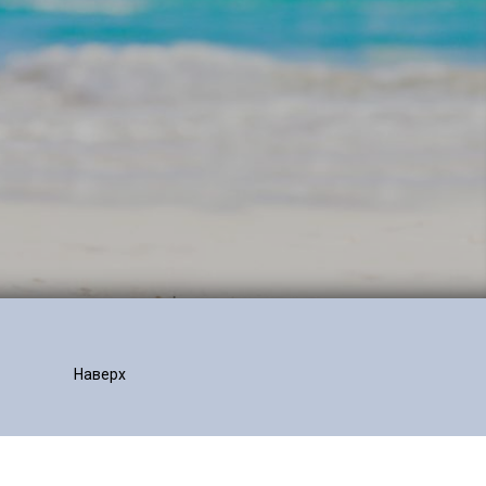
Наверх