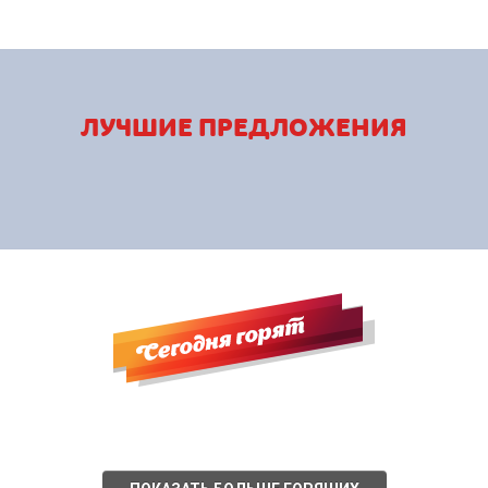
ЛУЧШИЕ ПРЕДЛОЖЕНИЯ