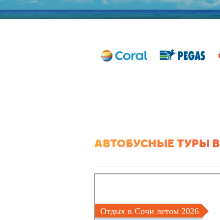
АВТОБУСНЫЕ ТУРЫ В