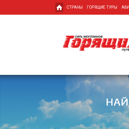
СТРАНЫ
ГОРЯЩИЕ ТУРЫ
АВИ
НАЙ