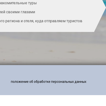
накомительные туры
лей своими глазами
о региона и отеля, куда отправляем туристов
положение об обработке персональных данных